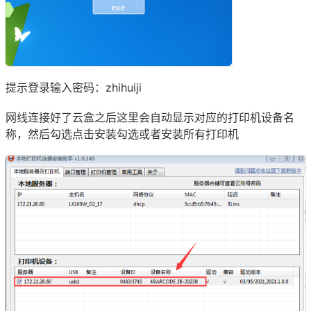
提示登录输入密码：zhihuiji
网线连接好了云盒之后这里会自动显示对应的打印机设备名
称，然后勾选点击安装勾选或者安装所有打印机