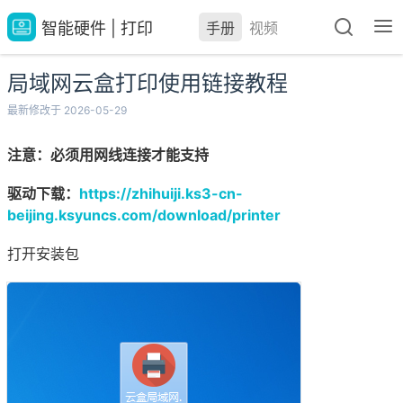
智能硬件 | 打印
手册
视频
局域网云盒打印使用链接教程
最新修改于 2026-05-29
注意：必须用网线连接才能支持
驱动下载：
https://zhihuiji.ks3-cn-
beijing.ksyuncs.com/download/printer
打开安装包