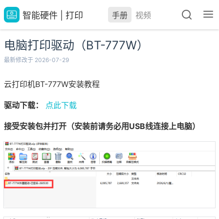
智能硬件 | 打印
手册
视频
电脑打印驱动（BT-777W）
最新修改于 2026-07-29
云打印机BT-777W安装教程
驱动下载：
点此下载
接受安装包并打开（安装前请务必用USB线连接上电脑）