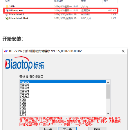
开始安装：