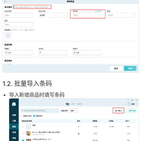
批量导入条码
导入新增商品时填写条码