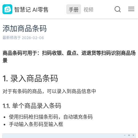
智慧记 AI零售
手册
视频
添加商品条码
最新修改于 2026-02-06
商品条码可用于：扫码收银、盘点、进退货等扫码识别商品场
景
录入商品条码
对于有条码的商品，可以录入到商品信息中
单个商品录入条码
使用扫码枪扫描条形码，自动填充条码
手动输入条形码至输入框