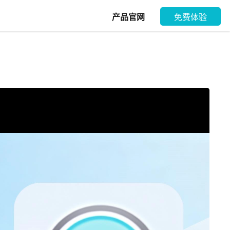
产品官网
免费体验