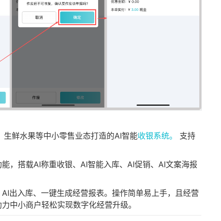
生鲜水果等中小零售业态打造的AI智能
收银系统。
支持
能，搭载AI称重收银、AI智能入库、AI促销、AI文案海报
AI出入库、一键生成经营报表。操作简单易上手，且经营
助力中小商户轻松实现数字化经营升级。