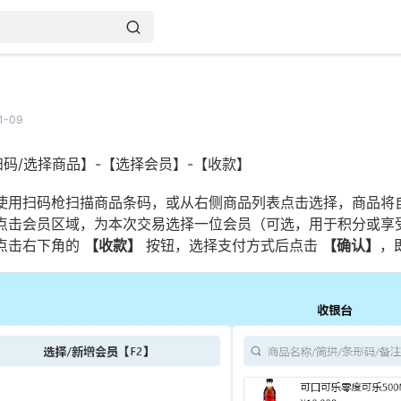
1-09
扫码/选择商品】-【选择会员】-【收款】
使用扫码枪扫描商品条码，或从右侧商品列表点击选择，商品将
点击会员区域，为本次交易选择一位会员（可选，用于积分或享
点击右下角的
【收款】
按钮，选择支付方式后点击
【确认】
，