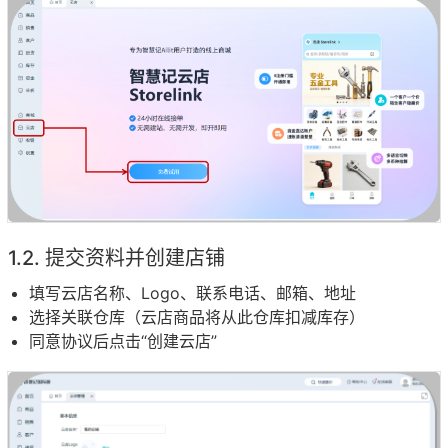
提交资料并创建店铺
填写云店名称、Logo、联系电话、邮箱、地址
选择关联仓库（云店商品将从此仓库扣减库存）
同意协议后点击“创建云店”