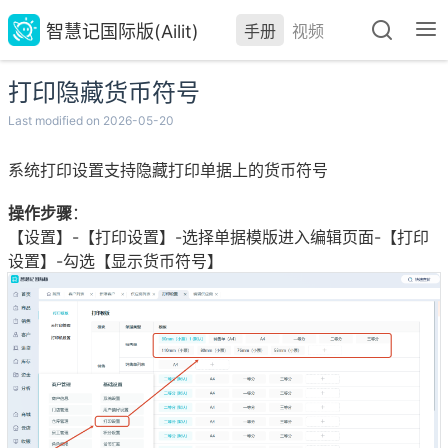
智慧记国际版(Ailit)
手册
视频
打印隐藏货币符号
Last modified on 2026-05-20
系统打印设置支持隐藏打印单据上的货币符号
操作步骤
：
【设置】-【打印设置】-选择单据模版进入编辑页面-【打印
设置】-勾选【显示货币符号】