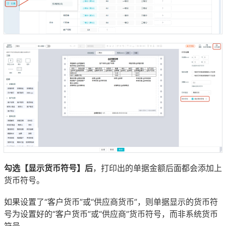
勾选【显示货币符号】后
，打印出的单据金额后面都会添加上
货币符号。
如果设置了“客户货币”或“供应商货币”，则单据显示的货币符
号为设置好的“客户货币”或“供应商”货币符号，而非系统货币