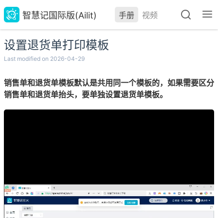
智慧记国际版(Ailit)
手册
视频
设置退货单打印模板
Last modified on 2026-04-29
销售单和退货单模板默认是共用同一个模板的，如果需要区分
销售单和退货单抬头，要单独设置退货单模板。