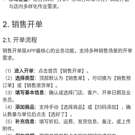
与店内多样化作业需求。
销售开单
开单流程
销售开单是APP最核心的业务功能，支持多种销售场景的开单
需求。
（1）
进入开单
：点击首页【销售开单】。
（2）
选择类型
：顶部默认为【销售单】，可切换为【销售预
订单】或【销售退货单】。
（3）
填写基本信息
：确认或选择门店、客户、开单日期及业
务员。
（4）
添加商品
：支持手动【选择商品】或【扫码添加】，确
认数量与单位后点击【选好了】。
（5）
补充信息
：填写折扣、运费、发货信息、备注，或上传
附件。