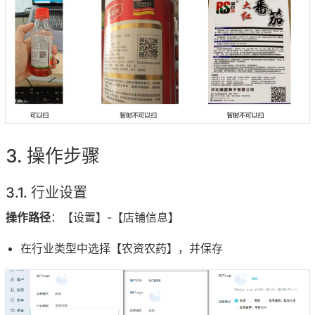
操作步骤
行业设置
操作路径
：【设置】-【店铺信息】
在行业类型中选择【农资农药】，并保存