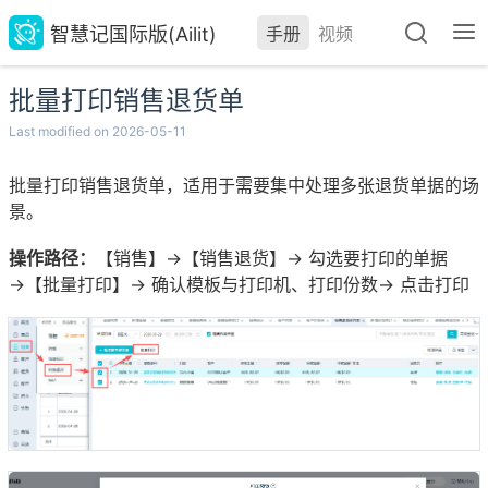
智慧记国际版(Ailit)
手册
视频
批量打印销售退货单
Last modified on 2026-05-11
批量打印销售退货单，适用于需要集中处理多张退货单据的场
景。
操作路径：
【销售】→【销售退货】→ 勾选要打印的单据
→【批量打印】→ 确认模板与打印机、打印份数→ 点击打印