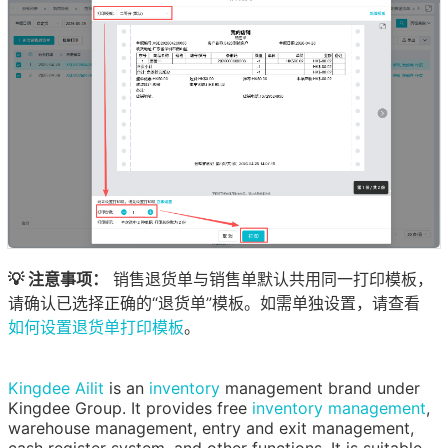
💡 注意事项：
销售退货单与销售单默认共用同一打印模板，
请确认已选择正确的“退货单”模板。如需单独设置，请查看
如何设置退货单打印模板
。
Kingdee Ailit
is an
inventory
management brand under
Kingdee Group. It provides free
inventory management
,
warehouse management, entry and exit management,