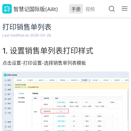
智慧记国际版(Ailit)
手册
视频
打印销售单列表
Last modified on 2026-04-28
设置销售单列表打印样式
点击设置-打印设置-选择销售单列表模板