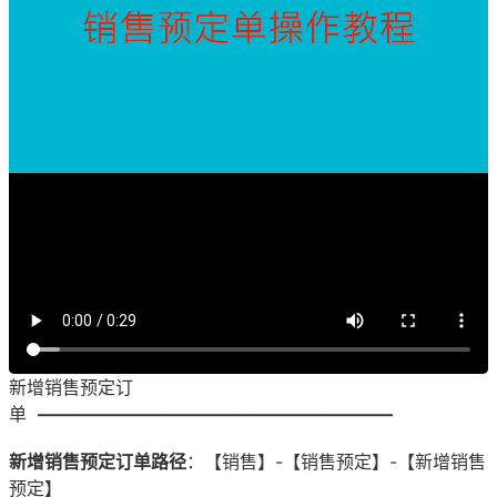
新增销售预定订
单
————————————————————
新增销售预定订单路径
：【销售】-【销售预定】-【新增销售
预定】