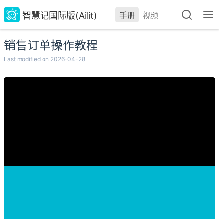
智慧记国际版(Ailit)
手册
视频
销售订单操作教程
Last modified on 2026-04-28