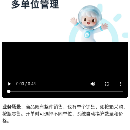
业务场景
：商品既有整件销售，也有单个销售，如按箱采购、
按瓶零售。开单时可选择不同单位，系统自动换算数量和价
格。