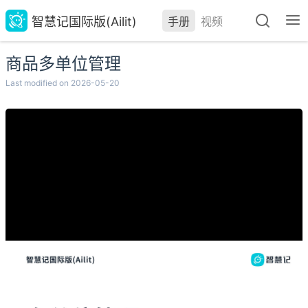
智慧记国际版(Ailit)
手册
视频
商品多单位管理
Last modified on 2026-05-20