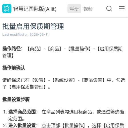
智慧记国际版(Ailit)
手册
视频
批量启用保质期管理
Last modified on 2026-05-11
操作路径
：【商品】-【商品】-【批量操作】-【启用保质期
管理】
操作前确认
请确保您已在【设置】-【系统设置】-【商品设置】中，勾选
了【启用保质期管理】。
批量设置步骤
选择商品范围
： 在商品列表勾选目标商品，或通过筛选确
定范围。
进入批量设置
： 点击顶部【批量操作】，选择【启用保质