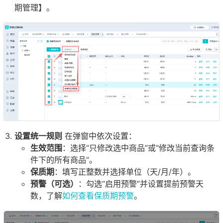
期管理】。
设置统一规则
在弹窗中依次设置：
生效范围
：选择“只修改选中商品”或“修改当前查询条
件下的所有商品”。
保质期
：填写正整数并选择单位（天/月/年）。
预警（可选）
：勾选“启用预警”并设置提前预警天
数，了解
如何查看保质期预警
。