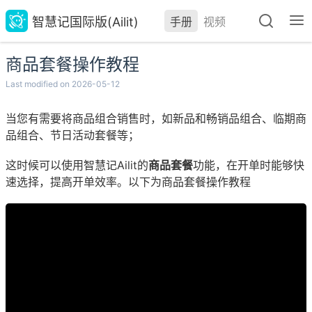
智慧记国际版(Ailit)
手册
视频
商品套餐操作教程
Last modified on 2026-05-12
当您有需要将商品组合销售时，如新品和畅销品组合、临期商
品组合、节日活动套餐等；
这时候可以使用智慧记Ailit的
商品套餐
功能，在开单时能够快
速选择，提高开单效率。以下为商品套餐操作教程