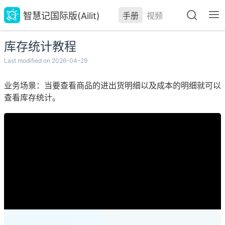
智慧记国际版(Ailit)
手册
视频
库存统计教程
Last modified on 2026-04-29
业务场景：当要查看商品的进出货明细以及成本的明细就可以
查看库存统计。