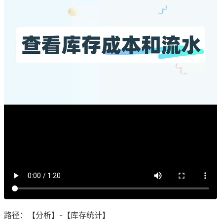
路径：【分析】-【库存统计】