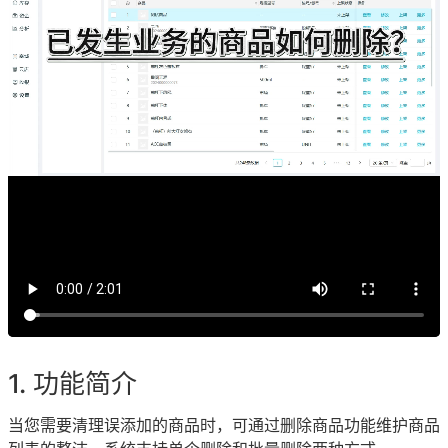
功能简介
当您需要清理误添加的商品时，可通过删除商品功能维护商品