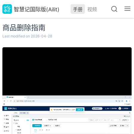
智慧记国际版(Ailit)
手册
视频
商品删除指南
Last modified on 2026-04-28