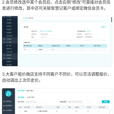
2.会员修改选中某个会员后，点击右侧“修改”可直接对会员信
息进行修改，其中还可关联智慧记客户或绑定微信会员卡。
3.大客户报价微店支持不同客户不同价，可以灵活调整报价，
自动调出上次历史价。