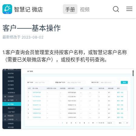
智慧记 微店
手册
视频
客户——基本操作
最新修改于 2023-08-02
1.客户查询会员管理里支持按客户名称，或智慧记客户名称
（需要已关联微店客户），或授权手机号码查询。