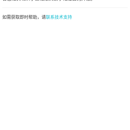
如需获取即时帮助，请
联系技术支持