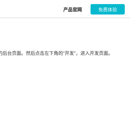
产品官网
免费体验
后台页面。然后点击左下角的“开发”，进入开发页面。