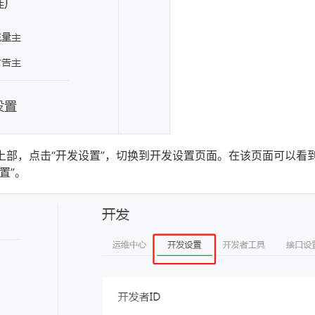
部，点击“开发设置”，切换到开发设置页面。在该页面可以看到AppI
置”。