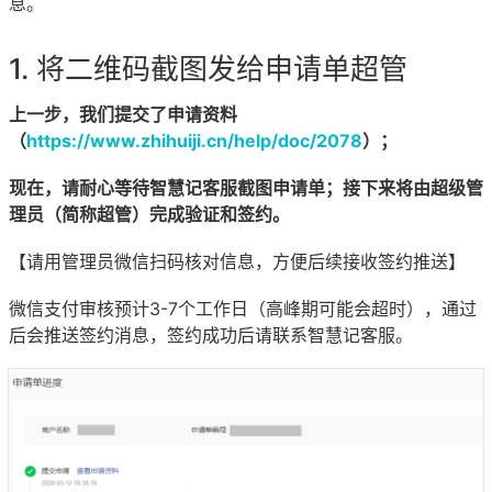
息。
将二维码截图发给申请单超管
上一步，我们提交了申请资料
（
https://www.zhihuiji.cn/help/doc/2078
）；
现在，请耐心等待智慧记客服截图申请单；接下来将由超级管
理员（简称超管）完成验证和签约。
【请用管理员微信扫码核对信息，方便后续接收签约推送】
微信支付审核预计3-7个工作日（高峰期可能会超时），通过
后会推送签约消息，签约成功后请联系智慧记客服。