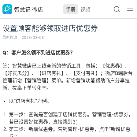
智慧记 微店
手册
视频
设置顾客能够领取进店优惠券
最新修改于 2023-08-08
Q：客户怎么领不到进店优惠券？
答：智慧微店已上线全新的营销工具，包括：【优惠券】、
【好友瓜分】、【进店有礼】、【支付有礼】；微店B端后台
管理新增【营销管理】菜单。新增营销功能帮助商户分享拉
新，提高下单转化率。
以“进店有礼”为例。
第一步：查询是否创建了店铺优惠券。营销管理-优惠券，
若已设置好优惠券，直接跳到3；
第二步：新增优惠券。营销管理-优惠券，点击“新增优惠
券”；