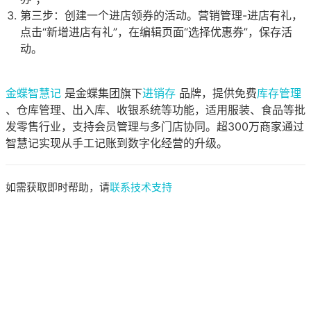
第三步：创建一个进店领券的活动。营销管理-进店有礼，
点击“新增进店有礼”，在编辑页面“选择优惠券”，保存活
动。
金蝶智慧记
是金蝶集团旗下
进销存
品牌，提供免费
库存管理
、仓库管理、出入库、收银系统等功能，适用服装、食品等批
发零售行业，支持会员管理与多门店协同。超300万商家通过
智慧记实现从手工记账到数字化经营的升级。
如需获取即时帮助，请
联系技术支持