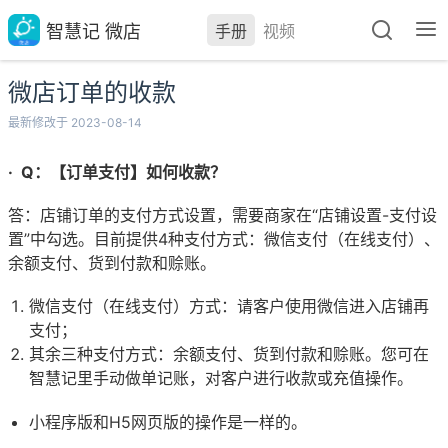
智慧记 微店
手册
视频
微店订单的收款
最新修改于 2023-08-14
· Q：【订单支付】如何收款？
答：店铺订单的支付方式设置，需要商家在“店铺设置-支付设
置”中勾选。目前提供4种支付方式：微信支付（在线支付）、
余额支付、货到付款和赊账。
微信支付（在线支付）方式：请客户使用微信进入店铺再
支付；
其余三种支付方式：余额支付、货到付款和赊账。您可在
智慧记里手动做单记账，对客户进行收款或充值操作。
小程序版和H5网页版的操作是一样的。