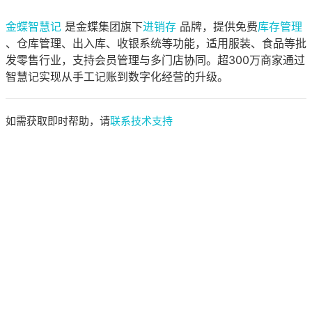
金蝶智慧记
是金蝶集团旗下
进销存
品牌，提供免费
库存管理
、仓库管理、出入库、收银系统等功能，适用服装、食品等批
发零售行业，支持会员管理与多门店协同。超300万商家通过
智慧记实现从手工记账到数字化经营的升级。
如需获取即时帮助，请
联系技术支持