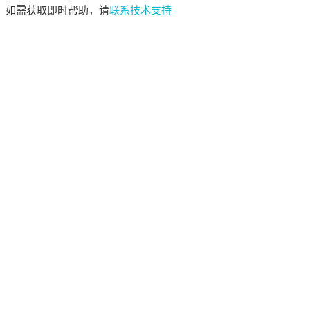
如需获取即时帮助，请
联系技术支持