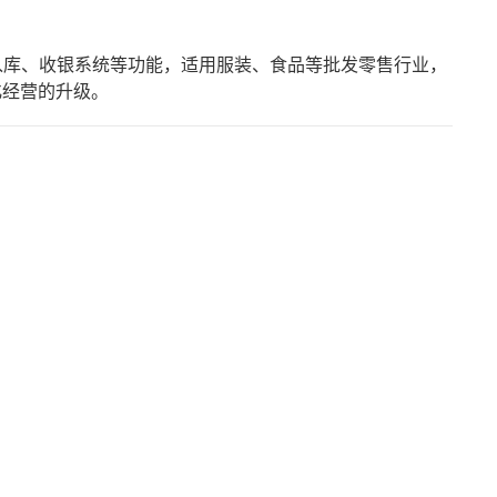
库、收银系统等功能，适用服装、食品等批发零售行业，
化经营的升级。