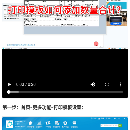
第一步：首页-更多功能-打印模板设置：