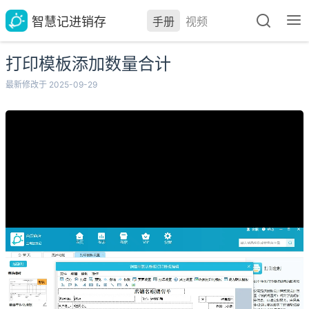
智慧记进销存
手册
视频
打印模板添加数量合计
最新修改于 2025-09-29