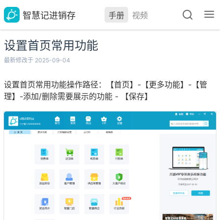
智慧记进销存
手册
视频
设置首页常用功能
最新修改于 2025-09-04
设置首页常用功能操作路径：【首页】-【更多功能】-【管
理】-添加/删除需要展示的功能 - 【保存】