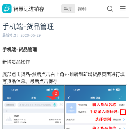
智慧记进销存
手册
视频
手机端-货品管理
最新修改于 2026-05-29
手机端-货品管理
新增货品操作
底部点击货品-然后点击右上角+-跳转到新增货品页面进行填
写货品信息。最后点击保存