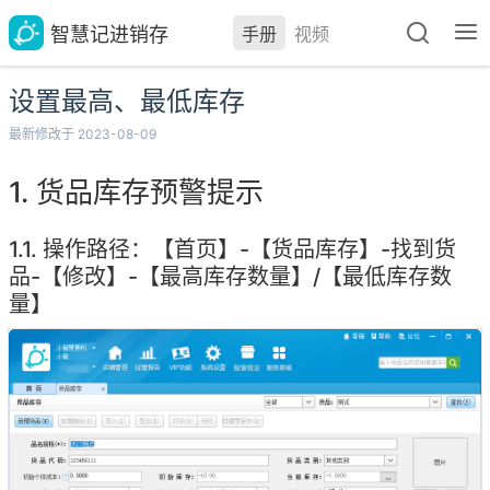
智慧记进销存
手册
视频
设置最高、最低库存
最新修改于 2023-08-09
货品库存预警提示
操作路径：【首页】-【货品库存】-找到货
品-【修改】-【最高库存数量】/【最低库存数
量】