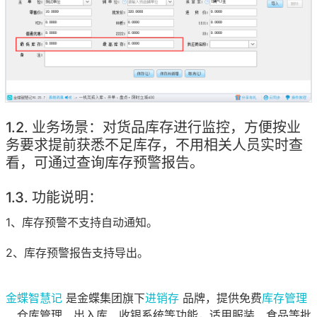
业务场景：对货品库存进行监控，方便按业
务要求提前获悉不足库存，不用相关人员实时查
看，可通过查询库存预警报告。
功能说明：
1、库存预警不支持自动通知。
2、库存预警报告支持导出。
金蝶智慧记
是金蝶集团旗下
进销存
品牌，提供免费
库存管理
、仓库管理、出入库、收银系统等功能，适用服装、食品等批