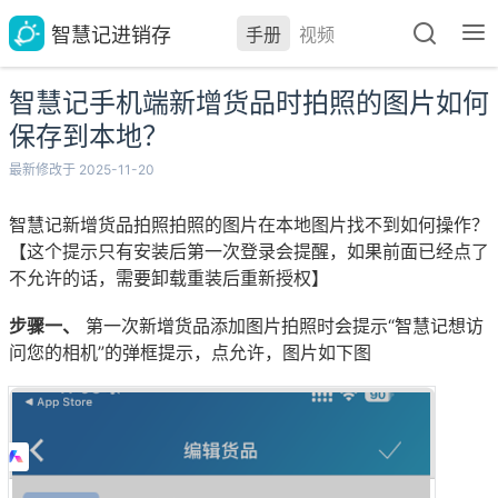
智慧记进销存
手册
视频
智慧记手机端新增货品时拍照的图片如何
保存到本地？
最新修改于 2025-11-20
智慧记新增货品拍照拍照的图片在本地图片找不到如何操作？
【这个提示只有安装后第一次登录会提醒，如果前面已经点了
不允许的话，需要卸载重装后重新授权】
步骤一、
第一次新增货品添加图片拍照时会提示“智慧记想访
问您的相机”的弹框提示，点允许，图片如下图