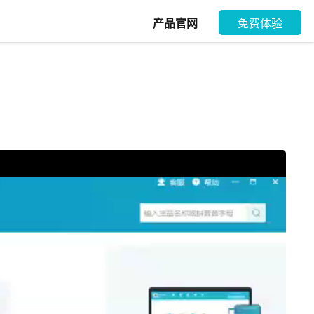
产品官网
免费体验