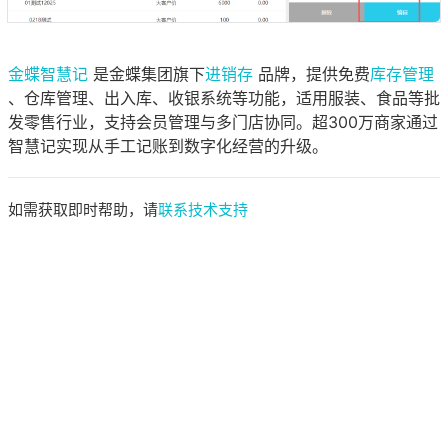
金蝶智慧记
是金蝶集团旗下
进销存
品牌，提供免费
库存管理
、仓库管理、出入库、收银系统等功能，适用服装、食品等批
发零售行业，支持会员管理与多门店协同。超300万商家通过
智慧记实现从手工记账到数字化经营的升级。
如需获取即时帮助，请
联系技术支持