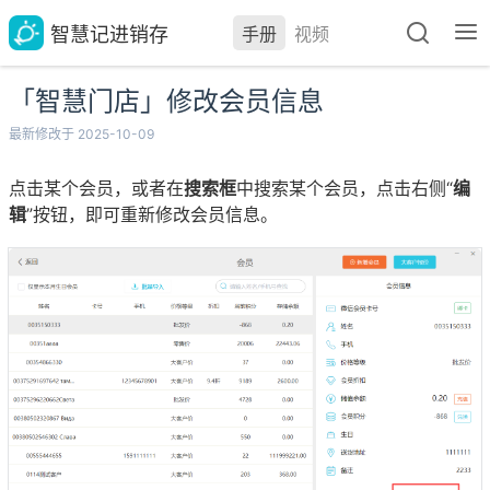
智慧记进销存
手册
视频
「智慧门店」修改会员信息
最新修改于 2025-10-09
点击某个会员，或者在
搜索框
中搜索某个会员，点击右侧“
编
辑
”按钮，即可重新修改会员信息。