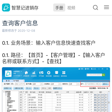
智慧记进销存
手册
视频
查询客户信息
最新修改于 2025-12-08
业务场景：输入客户信息快速查找客户
路径：【首页】-【客户管理】-【输入客户
名称或联系方式】-【查找】