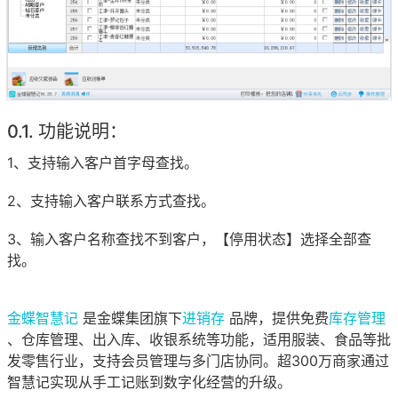
功能说明：
1、支持输入客户首字母查找。
2、支持输入客户联系方式查找。
3、输入客户名称查找不到客户，【停用状态】选择全部查
找。
金蝶智慧记
是金蝶集团旗下
进销存
品牌，提供免费
库存管理
、仓库管理、出入库、收银系统等功能，适用服装、食品等批
发零售行业，支持会员管理与多门店协同。超300万商家通过
智慧记实现从手工记账到数字化经营的升级。