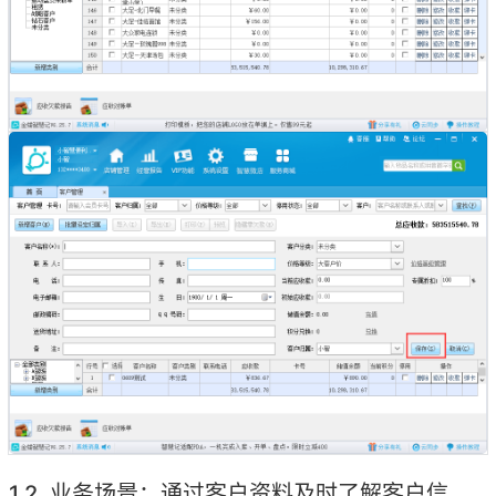
业务场景：通过客户资料及时了解客户信