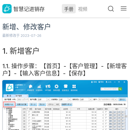
智慧记进销存
手册
视频
新增、修改客户
最新修改于 2023-07-26
新增客户
操作步骤：【首页】-【客户管理】-【新增客
户】-【输入客户信息】-【保存】