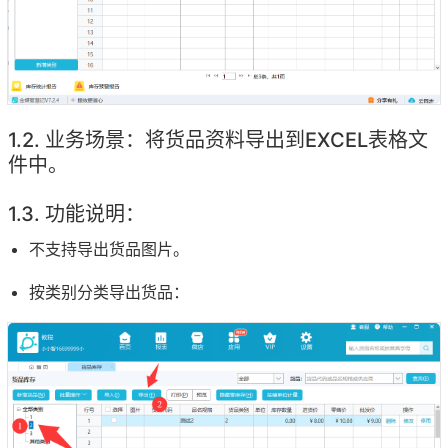
业务场景：将货品资料导出到EXCEL表格文
件中。
功能说明：
不支持导出货品图片。
按类别分类导出货品：