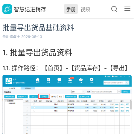
智慧记进销存
手册
视频
批量导出货品基础资料
最新修改于 2026-05-13
批量导出货品资料
操作路径：【首页】-【货品库存】-【导出】