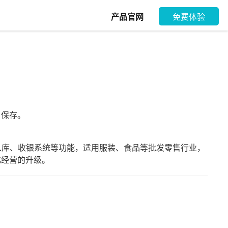
产品官网
免费体验
，保存。
库、收银系统等功能，适用服装、食品等批发零售行业，
化经营的升级。