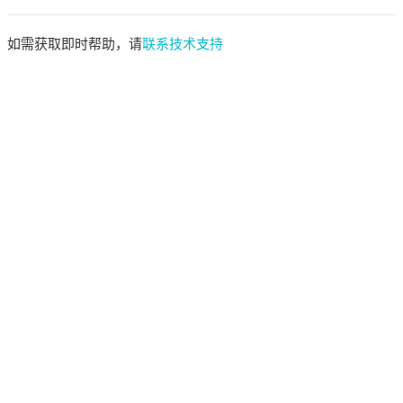
如需获取即时帮助，请
联系技术支持