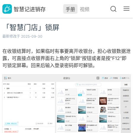
智慧记进销存
手册
视频
「智慧门店」锁屏
最新修改于 2025-09-30
在收银结算时，如果临时有事要离开收银台，担心收银数据泄
露，可直接点收银界面右上角的“锁屏”按钮或者是按“F12”即
可锁定屏幕。回来后输入登录密码即可解锁。