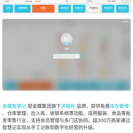
金蝶智慧记
是金蝶集团旗下
进销存
品牌，提供免费
库存管理
、仓库管理、出入库、收银系统等功能，适用服装、食品等批
发零售行业，支持会员管理与多门店协同。超300万商家通过
智慧记实现从手工记账到数字化经营的升级。