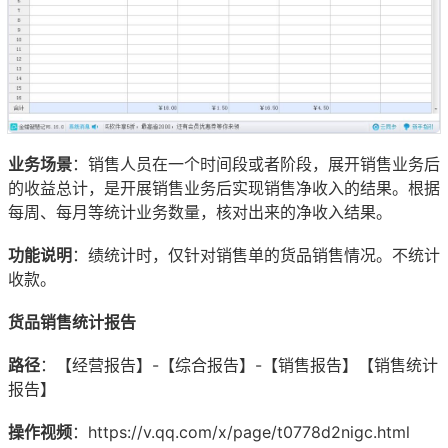
业务场景
：销售人员在一个时间段或者阶段，展开销售业务后
的收益总计，是开展销售业务后实现销售净收入的结果。根据
每周、每月等统计业务数量，核对出来的净收入结果。
功能说明
：绩统计时，仅针对销售单的货品销售情况。不统计
收款。
货品销售统计报告
路径
：【经营报告】-【综合报告】-【销售报告】【销售统计
报告】
操作视频
：https://v.qq.com/x/page/t0778d2nigc.html