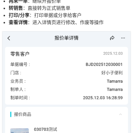
再来一单
：继续开报价单
转销售
：直接转为正式销售单
打印/分享
：打印单据或分享给客户
查看详情
：进入详情页进行修改、作废等操作