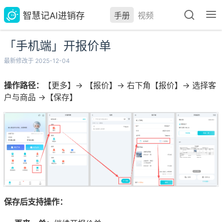
智慧记AI进销存
手册
视频
「手机端」开报价单
最新修改于 2025-12-04
操作路径：
【更多】→ 【报价】→ 右下角【报价】→ 选择客
户与商品 →【保存】
保存后支持操作：