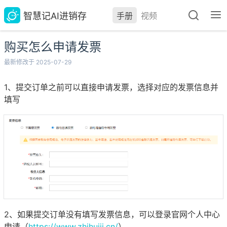
智慧记AI进销存
手册
视频
购买怎么申请发票
最新修改于 2025-07-29
1、提交订单之前可以直接申请发票，选择对应的发票信息并
填写
2、如果提交订单没有填写发票信息，可以登录官网个人中心
申请（
https://www.zhihuiji.cn/
）