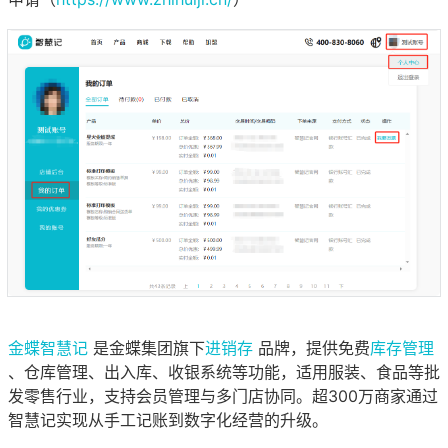
金蝶智慧记
是金蝶集团旗下
进销存
品牌，提供免费
库存管理
、仓库管理、出入库、收银系统等功能，适用服装、食品等批
发零售行业，支持会员管理与多门店协同。超300万商家通过
智慧记实现从手工记账到数字化经营的升级。