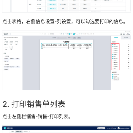
点击表格，右侧信息设置-列设置，可以勾选要打印的信息。
打印销售单列表
点击左侧栏销售-销售-打印列表。