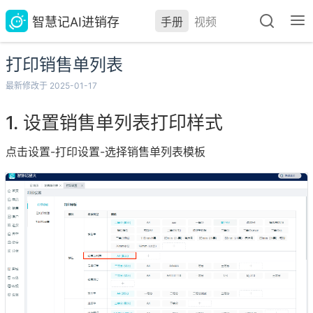
智慧记AI进销存
手册
视频
打印销售单列表
最新修改于 2025-01-17
设置销售单列表打印样式
点击设置-打印设置-选择销售单列表模板