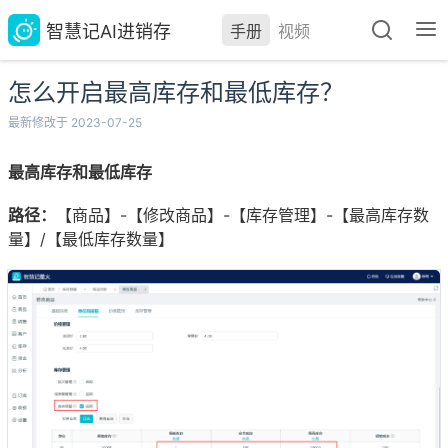
智慧记AI进销存
手册
视频
怎么开启最高库存和最低库存？
最新修改于 2023-07-25
最高库存和最低库存
路径：
【商品】-【修改商品】-【库存管理】-【最高库存数
量】/【最低库存数量】