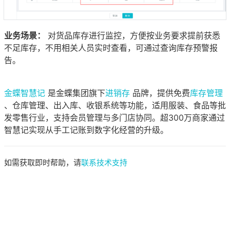
业务场景：
对货品库存进行监控，方便按业务要求提前获悉
不足库存，不用相关人员实时查看，可通过查询库存预警报
告。
金蝶智慧记
是金蝶集团旗下
进销存
品牌，提供免费
库存管理
、仓库管理、出入库、收银系统等功能，适用服装、食品等批
发零售行业，支持会员管理与多门店协同。超300万商家通过
智慧记实现从手工记账到数字化经营的升级。
如需获取即时帮助，请
联系技术支持