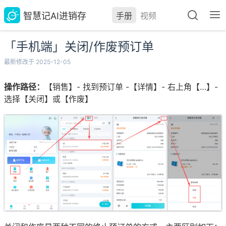
智慧记AI进销存
手册
视频
「手机端」关闭/作废预订单
最新修改于 2025-12-05
操作路径：
【销售】- 找到预订单 -【详情】- 右上角【…】-
选择【关闭】或【作废】