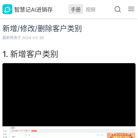
智慧记AI进销存
手册
视频
新增/修改/删除客户类别
最新修改于 2024-02-26
新增客户类别