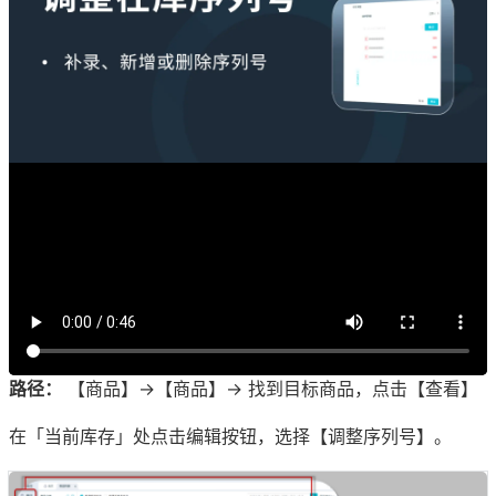
路径：
【商品】→【商品】→ 找到目标商品，点击【查看】
在「当前库存」处点击编辑按钮，选择【调整序列号】。