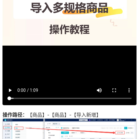
操作路径：
【商品】-【商品】-【导入新增】