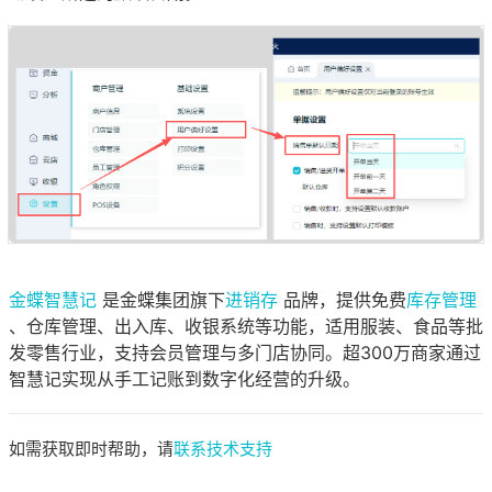
金蝶智慧记
是金蝶集团旗下
进销存
品牌，提供免费
库存管理
、仓库管理、出入库、收银系统等功能，适用服装、食品等批
发零售行业，支持会员管理与多门店协同。超300万商家通过
智慧记实现从手工记账到数字化经营的升级。
如需获取即时帮助，请
联系技术支持